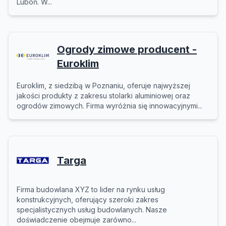
Luboń. W...
Ogrody zimowe producent -
Euroklim
Euroklim, z siedzibą w Poznaniu, oferuje najwyższej
jakości produkty z zakresu stolarki aluminiowej oraz
ogrodów zimowych. Firma wyróżnia się innowacyjnymi...
Targa
Firma budowlana XYZ to lider na rynku usług
konstrukcyjnych, oferujący szeroki zakres
specjalistycznych usług budowlanych. Nasze
doświadczenie obejmuje zarówno...