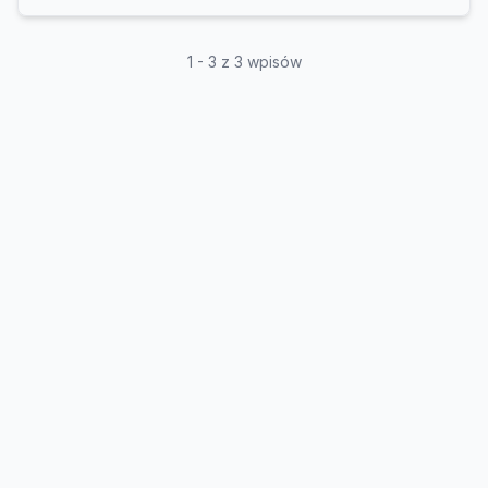
1 - 3 z 3 wpisów