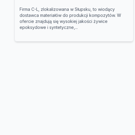
Firma C-L, zlokalizowana w Słupsku, to wiodący
dostawca materiałów do produkcji kompozytów. W
ofercie znajdują się wysokiej jakości żywice
epoksydowe i syntetyczne,...