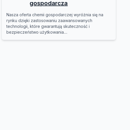
gospodarcza
Nasza oferta chemii gospodarczej wyróżnia się na
rynku dzięki zastosowaniu zaawansowanych
technologii, które gwarantują skuteczność i
bezpieczeństwo użytkowania....