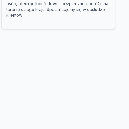
osób, oferując komfortowe i bezpieczne podróże na
terenie całego kraju. Specjalizujemy się w obsłudze
klientów...