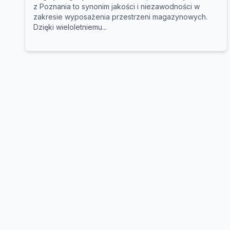
z Poznania to synonim jakości i niezawodności w
zakresie wyposażenia przestrzeni magazynowych.
Dzięki wieloletniemu...