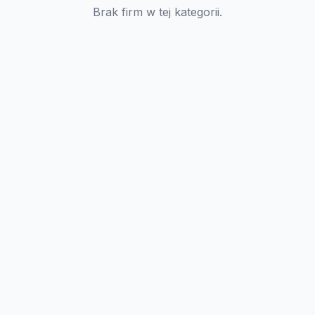
Brak firm w tej kategorii.