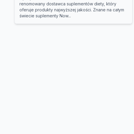
renomowany dostawca suplementów diety, który
oferuje produkty najwyższej jakości. Znane na całym
świecie suplementy Now...