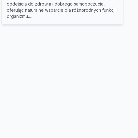
podejścia do zdrowia i dobrego samopoczucia,
oferując naturalne wsparcie dla różnorodnych funkcji
organizmu....