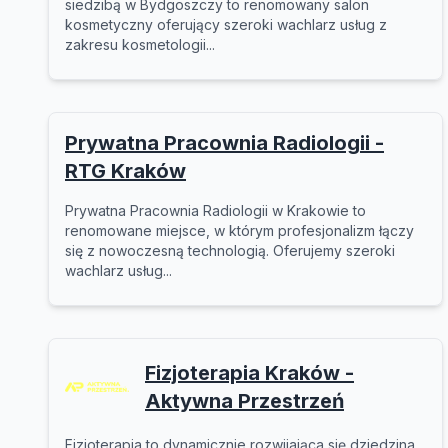
siedzibą w Bydgoszczy to renomowany salon
kosmetyczny oferujący szeroki wachlarz usług z
zakresu kosmetologii...
Prywatna Pracownia Radiologii -
RTG Kraków
Prywatna Pracownia Radiologii w Krakowie to
renomowane miejsce, w którym profesjonalizm łączy
się z nowoczesną technologią. Oferujemy szeroki
wachlarz usług...
Fizjoterapia Kraków -
Aktywna Przestrzeń
Fizjoterapia to dynamicznie rozwijająca się dziedzina