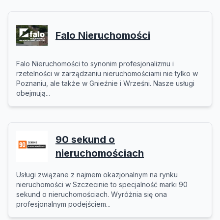
Falo Nieruchomości
Falo Nieruchomości to synonim profesjonalizmu i
rzetelności w zarządzaniu nieruchomościami nie tylko w
Poznaniu, ale także w Gnieźnie i Wrześni. Nasze usługi
obejmują...
90 sekund o
nieruchomościach
Usługi związane z najmem okazjonalnym na rynku
nieruchomości w Szczecinie to specjalność marki 90
sekund o nieruchomościach. Wyróżnia się ona
profesjonalnym podejściem...