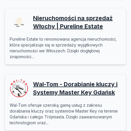
Nieruchomości na sprzedaż
Włochy | Pureline Estate
Pureline Estate to renomowana agencja nieruchomości,
która specjalizuje się w sprzedaży wyjątkowych
nieruchomości we Włoszech. Dzięki dogłębnej
znajomości...
Wal-Tom - Dorabianie kluczy i
Systemy Master Key Gdańsk
Wal-Tom oferuje szeroką gamę usług z zakresu
dorabiania kluczy oraz systemów Master Key na terenie
Gdańska i całego Trójmiasta. Dzięki zaawansowanym
technologiom oraz...