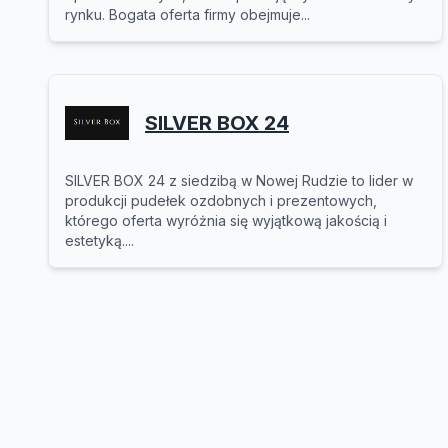
rynku. Bogata oferta firmy obejmuje...
SILVER BOX 24
SILVER BOX 24 z siedzibą w Nowej Rudzie to lider w
produkcji pudełek ozdobnych i prezentowych,
którego oferta wyróżnia się wyjątkową jakością i
estetyką....