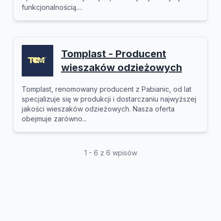
funkcjonalnością....
Tomplast - Producent
wieszaków odzieżowych
Tomplast, renomowany producent z Pabianic, od lat
specjalizuje się w produkcji i dostarczaniu najwyższej
jakości wieszaków odzieżowych. Nasza oferta
obejmuje zarówno...
1 - 6 z 6 wpisów