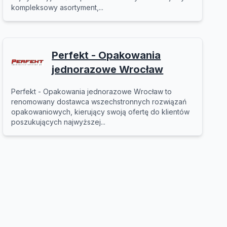
kompleksowy asortyment,...
Perfekt - Opakowania
jednorazowe Wrocław
Perfekt - Opakowania jednorazowe Wrocław to
renomowany dostawca wszechstronnych rozwiązań
opakowaniowych, kierujący swoją ofertę do klientów
poszukujących najwyższej...