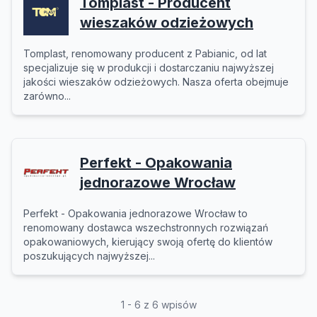
Tomplast - Producent
wieszaków odzieżowych
Tomplast, renomowany producent z Pabianic, od lat
specjalizuje się w produkcji i dostarczaniu najwyższej
jakości wieszaków odzieżowych. Nasza oferta obejmuje
zarówno...
Perfekt - Opakowania
jednorazowe Wrocław
Perfekt - Opakowania jednorazowe Wrocław to
renomowany dostawca wszechstronnych rozwiązań
opakowaniowych, kierujący swoją ofertę do klientów
poszukujących najwyższej...
1 - 6 z 6 wpisów