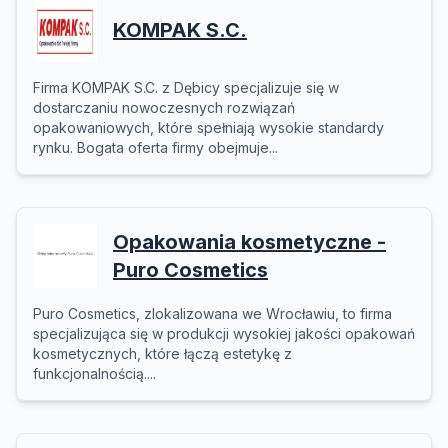
KOMPAK S.C.
Firma KOMPAK S.C. z Dębicy specjalizuje się w
dostarczaniu nowoczesnych rozwiązań
opakowaniowych, które spełniają wysokie standardy
rynku. Bogata oferta firmy obejmuje...
Opakowania kosmetyczne -
Puro Cosmetics
Puro Cosmetics, zlokalizowana we Wrocławiu, to firma
specjalizująca się w produkcji wysokiej jakości opakowań
kosmetycznych, które łączą estetykę z
funkcjonalnością....