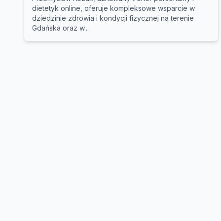
dietetyk online, oferuje kompleksowe wsparcie w
dziedzinie zdrowia i kondycji fizycznej na terenie
Gdańska oraz w...