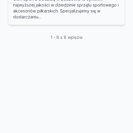
najwyższej jakości w dziedzinie sprzętu sportowego i
akcesoriów piłkarskich. Specjalizujemy się w
dostarczaniu...
1 - 8 z 8 wpisów