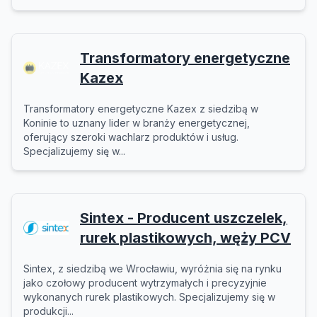
Transformatory energetyczne
Kazex
Transformatory energetyczne Kazex z siedzibą w
Koninie to uznany lider w branży energetycznej,
oferujący szeroki wachlarz produktów i usług.
Specjalizujemy się w...
Sintex - Producent uszczelek,
rurek plastikowych, węży PCV
Sintex, z siedzibą we Wrocławiu, wyróżnia się na rynku
jako czołowy producent wytrzymałych i precyzyjnie
wykonanych rurek plastikowych. Specjalizujemy się w
produkcji...