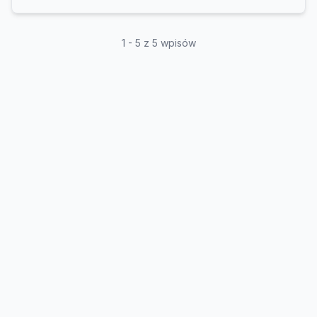
1 - 5 z 5 wpisów