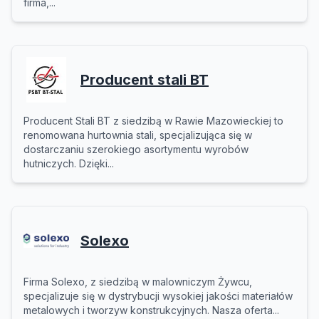
firma,...
Producent stali BT
Producent Stali BT z siedzibą w Rawie Mazowieckiej to
renomowana hurtownia stali, specjalizująca się w
dostarczaniu szerokiego asortymentu wyrobów
hutniczych. Dzięki...
Solexo
Firma Solexo, z siedzibą w malowniczym Żywcu,
specjalizuje się w dystrybucji wysokiej jakości materiałów
metalowych i tworzyw konstrukcyjnych. Nasza oferta...