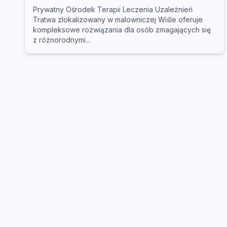
Prywatny Ośrodek Terapii Leczenia Uzależnień
Tratwa zlokalizowany w malowniczej Wiśle oferuje
kompleksowe rozwiązania dla osób zmagających się
z różnorodnymi...