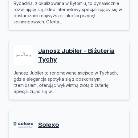
Rybadnia, zlokalizowana w Bytomiu, to dynamicznie
rozwijający się sklep internetowy specjalizujący się w
dostarczaniu najwyższej jakości przynęt
spinningowych. Oferta...
Janosz Jubiler - Biżuteria
Tychy
Janosz Jubiler to renomowane miejsce w Tychach,
gdzie elegancja spotyka się z doskonałym
rzemiosłem, oferując wykwintną złotą biżuterię.
Specjalizując się w...
Solexo