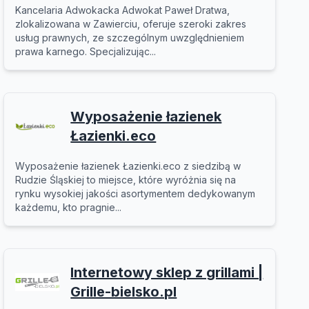
Kancelaria Adwokacka Adwokat Paweł Dratwa,
zlokalizowana w Zawierciu, oferuje szeroki zakres
usług prawnych, ze szczególnym uwzględnieniem
prawa karnego. Specjalizując...
Wyposażenie łazienek
Łazienki.eco
Wyposażenie łazienek Łazienki.eco z siedzibą w
Rudzie Śląskiej to miejsce, które wyróżnia się na
rynku wysokiej jakości asortymentem dedykowanym
każdemu, kto pragnie...
Internetowy sklep z grillami |
Grille-bielsko.pl