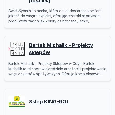
pościelą
Świat Sypialni to marka, która od lat dostarcza komfort i
jakość do wnętrz sypialni, oferując szeroki asortyment
produktów, takich jak kołdry całoroczne, letnie,...
Bartek Michalik - Projekty
sklepów
Bartek Michalik - Projekty Sklepów w Gdyni Bartek
Michalik to ekspert w dziedzinie aranżacji i projektowania
wnętrz sklepów spożywczych. Oferuje kompleksowe...
Sklep KING-ROL