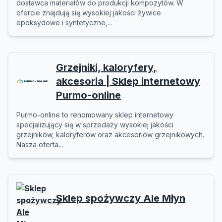
dostawca materiałów do produkcji kompozytów. W
ofercie znajdują się wysokiej jakości żywice
epoksydowe i syntetyczne,...
Grzejniki, kaloryfery,
akcesoria | Sklep internetowy
Purmo-online
Purmo-online to renomowany sklep internetowy
specjalizujący się w sprzedaży wysokiej jakości
grzejników, kaloryferów oraz akcesoriów grzejnikowych.
Nasza oferta...
Sklep spożywczy Ale Młyn