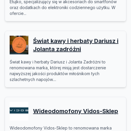
Etujko, specjalizujący się w akcesoriach do smartfonów
oraz dodatkach do elektroniki codziennego użytku. W
ofercie...
Świat kawy i herbaty Dariusz i
Jolanta zadróżni
Świat kawy i herbaty Dariusz i Jolanta Zadróżni to
renomowana marka, której misją jest dostarczenie
najwyższej jakości produktów miłośnikom tych
szlachetnych napojów....
Wideodomofony Vidos-Sklep
Wideodomofony Vidos-Sklep to renomowana marka