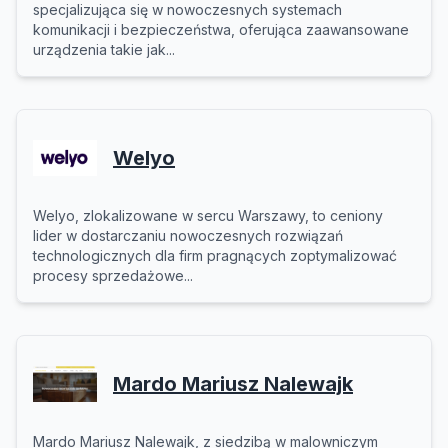
specjalizująca się w nowoczesnych systemach
komunikacji i bezpieczeństwa, oferująca zaawansowane
urządzenia takie jak...
Welyo
Welyo, zlokalizowane w sercu Warszawy, to ceniony
lider w dostarczaniu nowoczesnych rozwiązań
technologicznych dla firm pragnących zoptymalizować
procesy sprzedażowe...
Mardo Mariusz Nalewajk
Mardo Mariusz Nalewajk, z siedzibą w malowniczym