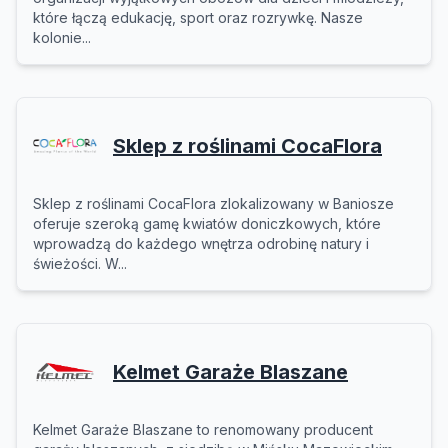
które łączą edukację, sport oraz rozrywkę. Nasze
kolonie...
Sklep z roślinami CocaFlora
Sklep z roślinami CocaFlora zlokalizowany w Baniosze
oferuje szeroką gamę kwiatów doniczkowych, które
wprowadzą do każdego wnętrza odrobinę natury i
świeżości. W...
Kelmet Garaże Blaszane
Kelmet Garaże Blaszane to renomowany producent