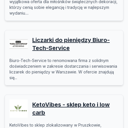
wyjątkowa oferta dla miłośników świątecznych dekoracji,
którzy cenią sobie elegancję i tradycję w najlepszym
wydaniu....
Liczarki do pieniędzy Biuro-
Tech-Service
Biuro-Tech-Service to renomowana firma z solidnym
doświadczeniem w zakresie dostarczania i serwisowania
liczarek do pieniędzy w Warszawie. W ofercie znajdują
się...
KetoVibes - sklep keto i low
carb
KetoVibes to sklep zlokalizowany w Pruszkowie,