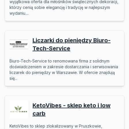
wyjątkowa oferta dla miłośników świątecznych dekoracji,
którzy cenią sobie elegancję i tradycję w najlepszym
wydaniu....
Liczarki do pieniędzy Biuro-
Tech-Service
Biuro-Tech-Service to renomowana firma z solidnym
doświadczeniem w zakresie dostarczania i serwisowania
liczarek do pieniędzy w Warszawie. W ofercie znajdują
się...
KetoVibes - sklep keto i low
carb
KetoVibes to sklep zlokalizowany w Pruszkowie,