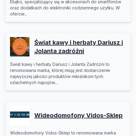
Etujko, specjalizujący się w akcesoriach do smartfonów
oraz dodatkach do elektroniki codziennego użytku. W
ofercie...
Świat kawy i herbaty Dariusz i
Jolanta zadróżni
Świat kawy i herbaty Dariusz i Jolanta Zadróżni to
renomowana marka, której misją jest dostarczenie
najwyższej jakości produktów miłośnikom tych
szlachetnych napojów....
Wideodomofony Vidos-Sklep
Wideodomofony Vidos-Sklep to renomowana marka