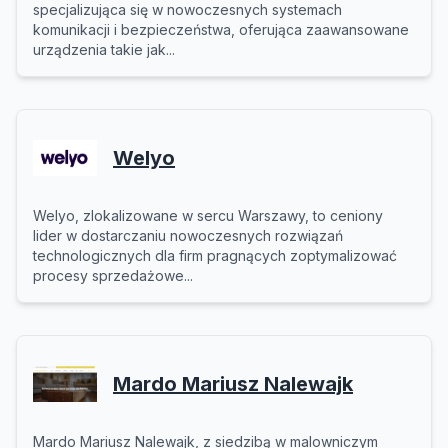
specjalizująca się w nowoczesnych systemach
komunikacji i bezpieczeństwa, oferująca zaawansowane
urządzenia takie jak...
Welyo
Welyo, zlokalizowane w sercu Warszawy, to ceniony
lider w dostarczaniu nowoczesnych rozwiązań
technologicznych dla firm pragnących zoptymalizować
procesy sprzedażowe...
Mardo Mariusz Nalewajk
Mardo Mariusz Nalewajk, z siedzibą w malowniczym