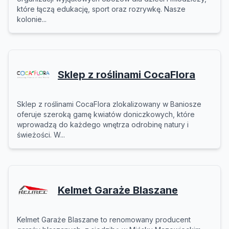
które łączą edukację, sport oraz rozrywkę. Nasze
kolonie...
Sklep z roślinami CocaFlora
Sklep z roślinami CocaFlora zlokalizowany w Baniosze
oferuje szeroką gamę kwiatów doniczkowych, które
wprowadzą do każdego wnętrza odrobinę natury i
świeżości. W...
Kelmet Garaże Blaszane
Kelmet Garaże Blaszane to renomowany producent