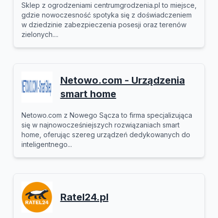
Sklep z ogrodzeniami centrumgrodzenia.pl to miejsce,
gdzie nowoczesność spotyka się z doświadczeniem
w dziedzinie zabezpieczenia posesji oraz terenów
zielonych....
Netowo.com - Urządzenia
smart home
Netowo.com z Nowego Sącza to firma specjalizująca
się w najnowocześniejszych rozwiązaniach smart
home, oferując szereg urządzeń dedykowanych do
inteligentnego...
Ratel24.pl