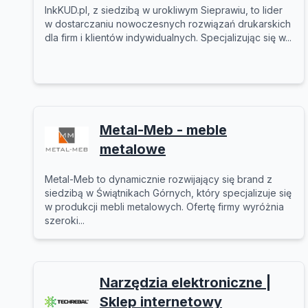
InkKUD.pl, z siedzibą w urokliwym Sieprawiu, to lider
w dostarczaniu nowoczesnych rozwiązań drukarskich
dla firm i klientów indywidualnych. Specjalizując się w...
Metal-Meb - meble
metalowe
Metal-Meb to dynamicznie rozwijający się brand z
siedzibą w Świątnikach Górnych, który specjalizuje się
w produkcji mebli metalowych. Ofertę firmy wyróżnia
szeroki...
Narzędzia elektroniczne |
Sklep internetowy