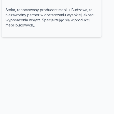
Stolar, renomowany producent mebli z Budzowa, to
niezawodny partner w dostarczaniu wysokiej jakości
wyposażenia wnętrz. Specjalizując się w produkcji
mebli bukowych,...