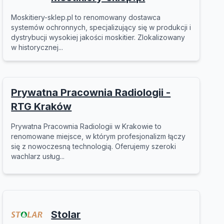
Moskitiery-sklep.pl to renomowany dostawca
systemów ochronnych, specjalizujący się w produkcji i
dystrybucji wysokiej jakości moskitier. Zlokalizowany
w historycznej...
Prywatna Pracownia Radiologii -
RTG Kraków
Prywatna Pracownia Radiologii w Krakowie to
renomowane miejsce, w którym profesjonalizm łączy
się z nowoczesną technologią. Oferujemy szeroki
wachlarz usług...
Stolar