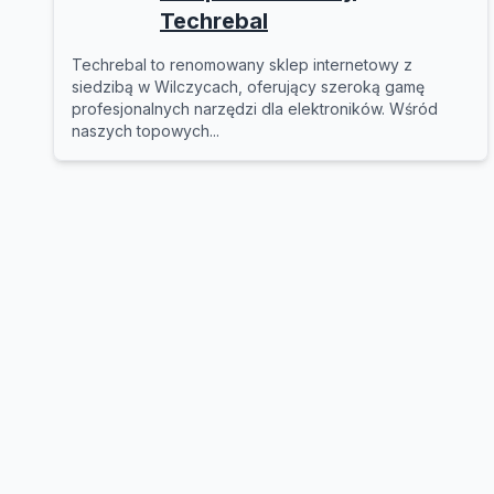
Techrebal
Techrebal to renomowany sklep internetowy z
siedzibą w Wilczycach, oferujący szeroką gamę
profesjonalnych narzędzi dla elektroników. Wśród
naszych topowych...