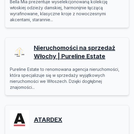
Bella Mia prezentuje wyselekcjonowaną kolekcję
włoskiej odzieży damskiej, harmonijnie łączącą
wyrafinowane, klasyczne kroje z nowoczesnymi
akcentami, starannie...
Nieruchomości na sprzedaż
Włochy | Pureline Estate
Pureline Estate to renomowana agencja nieruchomości,
która specjalizuje się w sprzedaży wyjątkowych
nieruchomości we Włoszech. Dzięki dogłębnej
znajomości...
ATARDEX