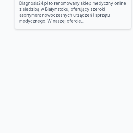
Diagnosis24.pl to renomowany sklep medyczny online
z siedzibą w Białymstoku, oferujący szeroki
asortyment nowoczesnych urządzeń i sprzętu
medycznego. W naszej ofercie...