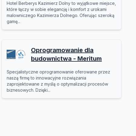
Hotel Berberys Kazimierz Dolny to wyjątkowe miejsce,
które łączy w sobie elegancję i komfort z urokami
malowniczego Kazimierza Dolnego. Oferując szeroką
gamę...
Oprogramowanie dla
budownictwa - Meritum
Specjalistyczne oprogramowanie oferowane przez
naszą firmę to innowacyjne rozwiązania
zaprojektowane z myślą o optymalizacji procesów
biznesowych. Dzięki...