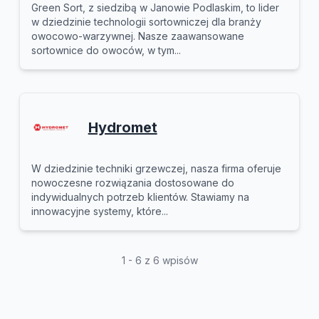
Green Sort, z siedzibą w Janowie Podlaskim, to lider
w dziedzinie technologii sortowniczej dla branży
owocowo-warzywnej. Nasze zaawansowane
sortownice do owoców, w tym...
Hydromet
W dziedzinie techniki grzewczej, nasza firma oferuje
nowoczesne rozwiązania dostosowane do
indywidualnych potrzeb klientów. Stawiamy na
innowacyjne systemy, które...
1 - 6 z 6 wpisów