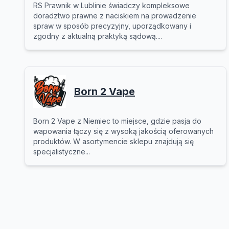
RS Prawnik w Lublinie świadczy kompleksowe
doradztwo prawne z naciskiem na prowadzenie
spraw w sposób precyzyjny, uporządkowany i
zgodny z aktualną praktyką sądową....
Born 2 Vape
Born 2 Vape z Niemiec to miejsce, gdzie pasja do
wapowania łączy się z wysoką jakością oferowanych
produktów. W asortymencie sklepu znajdują się
specjalistyczne...