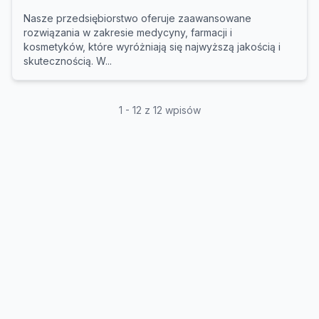
Nasze przedsiębiorstwo oferuje zaawansowane
rozwiązania w zakresie medycyny, farmacji i
kosmetyków, które wyróżniają się najwyższą jakością i
skutecznością. W...
1 - 12 z 12 wpisów