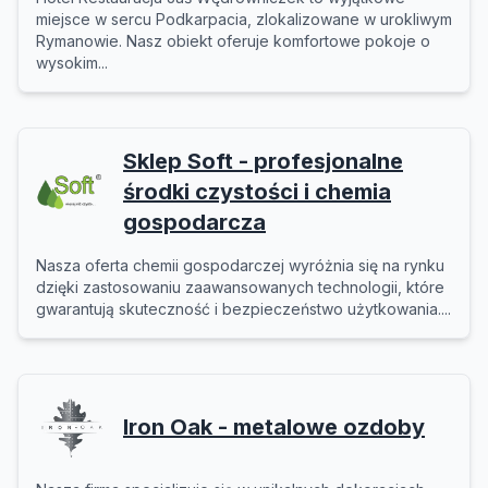
miejsce w sercu Podkarpacia, zlokalizowane w urokliwym
Rymanowie. Nasz obiekt oferuje komfortowe pokoje o
wysokim...
Sklep Soft - profesjonalne
środki czystości i chemia
gospodarcza
Nasza oferta chemii gospodarczej wyróżnia się na rynku
dzięki zastosowaniu zaawansowanych technologii, które
gwarantują skuteczność i bezpieczeństwo użytkowania....
Iron Oak - metalowe ozdoby