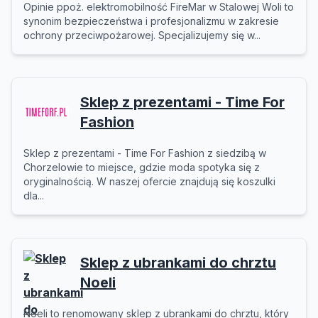
Opinie ppoż. elektromobilność FireMar w Stalowej Woli to
synonim bezpieczeństwa i profesjonalizmu w zakresie
ochrony przeciwpożarowej. Specjalizujemy się w...
Sklep z prezentami - Time For
Fashion
Sklep z prezentami - Time For Fashion z siedzibą w
Chorzelowie to miejsce, gdzie moda spotyka się z
oryginalnością. W naszej ofercie znajdują się koszulki
dla...
Sklep z ubrankami do chrztu
Noeli
Noeli to renomowany sklep z ubrankami do chrztu, który