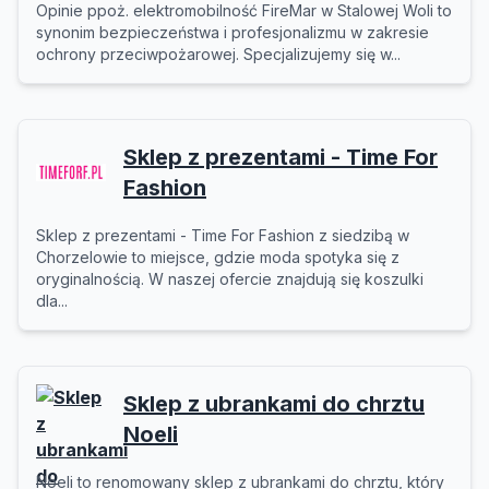
Opinie ppoż. elektromobilność FireMar w Stalowej Woli to
synonim bezpieczeństwa i profesjonalizmu w zakresie
ochrony przeciwpożarowej. Specjalizujemy się w...
Sklep z prezentami - Time For
Fashion
Sklep z prezentami - Time For Fashion z siedzibą w
Chorzelowie to miejsce, gdzie moda spotyka się z
oryginalnością. W naszej ofercie znajdują się koszulki
dla...
Sklep z ubrankami do chrztu
Noeli
Noeli to renomowany sklep z ubrankami do chrztu, który