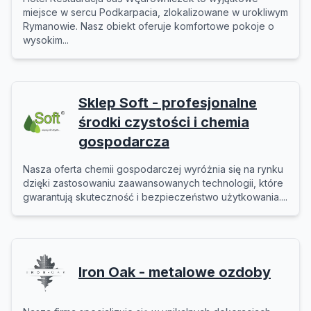
miejsce w sercu Podkarpacia, zlokalizowane w urokliwym
Rymanowie. Nasz obiekt oferuje komfortowe pokoje o
wysokim...
Sklep Soft - profesjonalne
środki czystości i chemia
gospodarcza
Nasza oferta chemii gospodarczej wyróżnia się na rynku
dzięki zastosowaniu zaawansowanych technologii, które
gwarantują skuteczność i bezpieczeństwo użytkowania....
Iron Oak - metalowe ozdoby