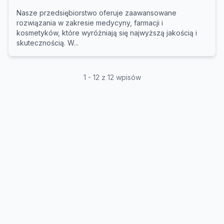
Nasze przedsiębiorstwo oferuje zaawansowane
rozwiązania w zakresie medycyny, farmacji i
kosmetyków, które wyróżniają się najwyższą jakością i
skutecznością. W...
1 - 12 z 12 wpisów