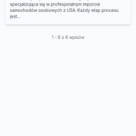
specjalizująca się w profesjonalnym imporcie
samochodów osobowych z USA. Każdy etap procesu
jest...
1 - 6 z 6 wpisów