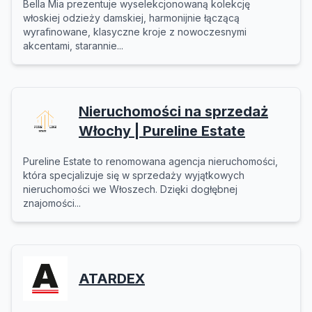
Bella Mia prezentuje wyselekcjonowaną kolekcję
włoskiej odzieży damskiej, harmonijnie łączącą
wyrafinowane, klasyczne kroje z nowoczesnymi
akcentami, starannie...
Nieruchomości na sprzedaż
Włochy | Pureline Estate
Pureline Estate to renomowana agencja nieruchomości,
która specjalizuje się w sprzedaży wyjątkowych
nieruchomości we Włoszech. Dzięki dogłębnej
znajomości...
ATARDEX