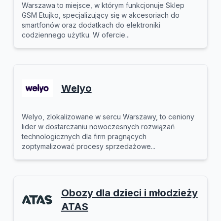
Warszawa to miejsce, w którym funkcjonuje Sklep
GSM Etujko, specjalizujący się w akcesoriach do
smartfonów oraz dodatkach do elektroniki
codziennego użytku. W ofercie...
Welyo
Welyo, zlokalizowane w sercu Warszawy, to ceniony
lider w dostarczaniu nowoczesnych rozwiązań
technologicznych dla firm pragnących
zoptymalizować procesy sprzedażowe...
Obozy dla dzieci i młodzieży
ATAS