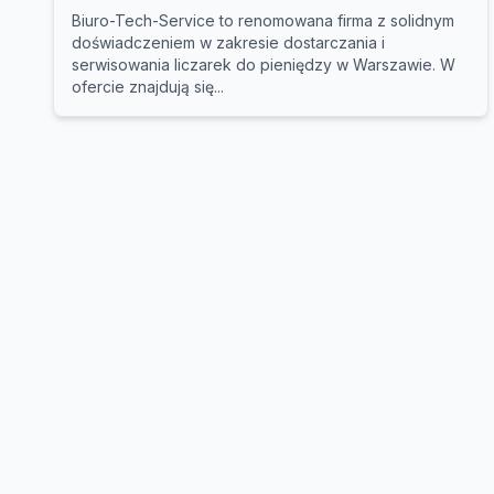
Biuro-Tech-Service to renomowana firma z solidnym
doświadczeniem w zakresie dostarczania i
serwisowania liczarek do pieniędzy w Warszawie. W
ofercie znajdują się...