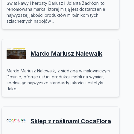
Świat kawy i herbaty Dariusz i Jolanta Zadróżni to
renomowana marka, której misją jest dostarczenie
najwyższej jakości produktów miłośnikom tych
szlachetnych napojów....
Mardo Mariusz Nalewajk
Mardo Mariusz Nalewajk, z siedzibą w malowniczym
Dosinie, oferuje usługi produkcji mebli na wymiar,
spełniając najwyższe standardy jakości i estetyki.
Jako...
Sklep z roślinami CocaFlora