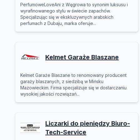
PerfumoweLoveAni z Węgrowa to synonim luksusu i
wyrafinowanego stylu w świecie zapachów.
Specjalizując się w ekskluzywnych arabskich
perfumach z Dubaju, marka oferuje...
Kelmet Garaże Blaszane
Kelmet Garaże Blaszane to renomowany producent
garaży blaszanych, z siedzibą w Mińsku
Mazowieckim. Firma specjalizuje się w dostarczaniu
wysokiej jakości rozwiązań...
Liczarki do pieniędzy Biuro-
Tech-Service