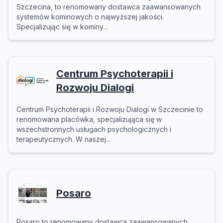
Szczecina, to renomowany dostawca zaawansowanych
systemów kominowych o najwyższej jakości.
Specjalizując się w kominy...
Centrum Psychoterapii i
Rozwoju Dialogi
Centrum Psychoterapii i Rozwoju Dialogi w Szczecinie to
renomowana placówka, specjalizująca się w
wszechstronnych usługach psychologicznych i
terapeutycznych. W naszej...
Posaro
Posaro to renomowany dostawca zaawansowanych