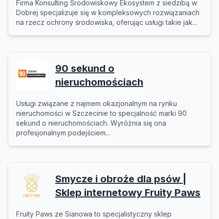
Firma Konsulting Środowiskowy Ekosystem z siedzibą w
Dobrej specjalizuje się w kompleksowych rozwiązaniach
na rzecz ochrony środowiska, oferując usługi takie jak...
90 sekund o
nieruchomościach
Usługi związane z najmem okazjonalnym na rynku
nieruchomości w Szczecinie to specjalność marki 90
sekund o nieruchomościach. Wyróżnia się ona
profesjonalnym podejściem...
Smycze i obroże dla psów |
Sklep internetowy Fruity Paws
Fruity Paws ze Sianowa to specjalistyczny sklep