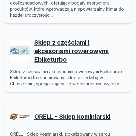
okolicznościowych, oferujący bogaty asortyment
produktów, które wprowadzają niepowtarzalny klimat do
każdej uroczystości...
Sklep z częściami i
akcesoriami rowerowymi
Ebiketurbo
Sklep z częściami i akcesoriami rowerowymi Ebiketurbo
Ebiketurbo to renomowany sklep z siedzibą w
Choszcznie, specjalizujący się w dostarczaniu wysokiej...
ORELL - Sklep kominiarski
ORELL - Sklep Kominiarski, zlokalizowany w sercu