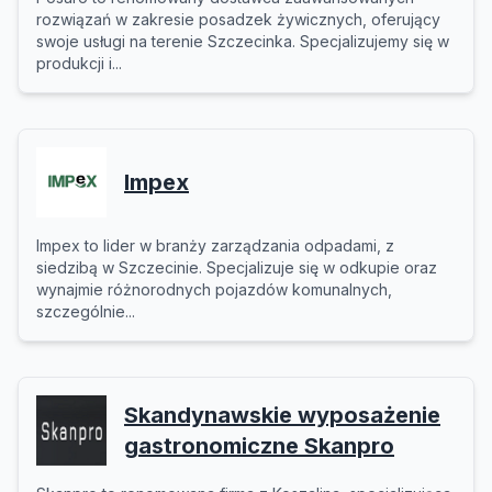
rozwiązań w zakresie posadzek żywicznych, oferujący
swoje usługi na terenie Szczecinka. Specjalizujemy się w
produkcji i...
Impex
Impex to lider w branży zarządzania odpadami, z
siedzibą w Szczecinie. Specjalizuje się w odkupie oraz
wynajmie różnorodnych pojazdów komunalnych,
szczególnie...
Skandynawskie wyposażenie
gastronomiczne Skanpro