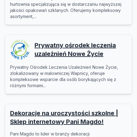
hurtownia specjalizująca się w dostarczaniu najwyższej
jakości opakowań szklanych. Oferujemy kompleksowy
asortyment,...
Prywatny ośrodek leczenia
uzależnień Nowe Życie
Prywatny Ośrodek Leczenia Uzależnień Nowe Życie,
zlokalizowany w malowniczej Wapnicy, oferuje
kompleksowe wsparcie dla osób borykających się z
różnymi formami...
Dekoracje na uroczystości szkolne |
Sklep internetowy Pani Magdo!
Pani Magdo to lider w branży dekoracji