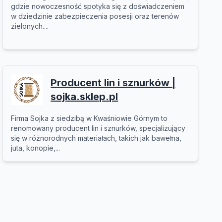
gdzie nowoczesność spotyka się z doświadczeniem
w dziedzinie zabezpieczenia posesji oraz terenów
zielonych....
Producent lin i sznurków |
sojka.sklep.pl
Firma Sojka z siedzibą w Kwaśniowie Górnym to
renomowany producent lin i sznurków, specjalizujący
się w różnorodnych materiałach, takich jak bawełna,
juta, konopie,...