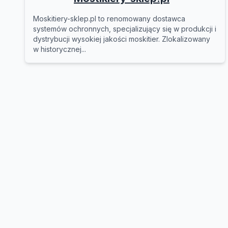
Moskitiery-sklep.pl to renomowany dostawca
systemów ochronnych, specjalizujący się w produkcji i
dystrybucji wysokiej jakości moskitier. Zlokalizowany
w historycznej...