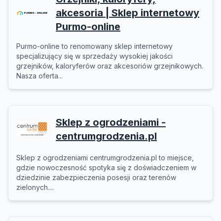
akcesoria | Sklep internetowy
Purmo-online
Purmo-online to renomowany sklep internetowy
specjalizujący się w sprzedaży wysokiej jakości
grzejników, kaloryferów oraz akcesoriów grzejnikowych.
Nasza oferta...
Sklep z ogrodzeniami -
centrumgrodzenia.pl
Sklep z ogrodzeniami centrumgrodzenia.pl to miejsce,
gdzie nowoczesność spotyka się z doświadczeniem w
dziedzinie zabezpieczenia posesji oraz terenów
zielonych....