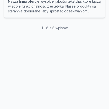
Nasza firma oferuje wysokiej jakości tekstylia, które łączą
w sobie funkcjonalność z estetyką. Nasze produkty są
starannie dobierane, aby sprostać oczekiwaniom...
1 - 8 z 8 wpisów