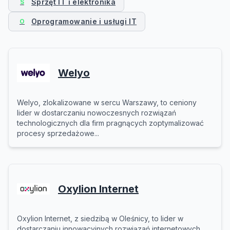
Sprzęt IT i elektronika
S
Oprogramowanie i usługi IT
O
Welyo
Welyo, zlokalizowane w sercu Warszawy, to ceniony
lider w dostarczaniu nowoczesnych rozwiązań
technologicznych dla firm pragnących zoptymalizować
procesy sprzedażowe...
Oxylion Internet
Oxylion Internet, z siedzibą w Oleśnicy, to lider w
dostarczaniu innowacyjnych rozwiązań internetowych,