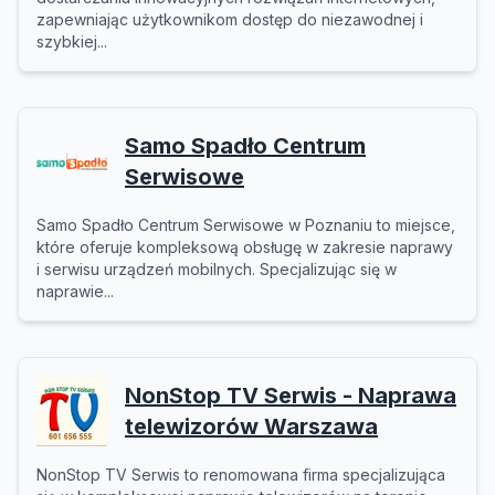
zapewniając użytkownikom dostęp do niezawodnej i
szybkiej...
Samo Spadło Centrum
Serwisowe
Samo Spadło Centrum Serwisowe w Poznaniu to miejsce,
które oferuje kompleksową obsługę w zakresie naprawy
i serwisu urządzeń mobilnych. Specjalizując się w
naprawie...
NonStop TV Serwis - Naprawa
telewizorów Warszawa
NonStop TV Serwis to renomowana firma specjalizująca