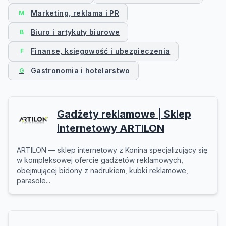
Marketing, reklama i PR
M
Biuro i artykuły biurowe
B
Finanse, księgowość i ubezpieczenia
F
Gastronomia i hotelarstwo
G
Gadżety reklamowe | Sklep
internetowy ARTILON
ARTILON — sklep internetowy z Konina specjalizujący się
w kompleksowej ofercie gadżetów reklamowych,
obejmującej bidony z nadrukiem, kubki reklamowe,
parasole...