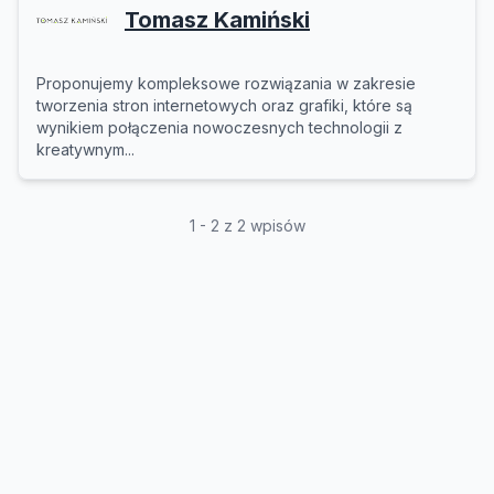
Tomasz Kamiński
Proponujemy kompleksowe rozwiązania w zakresie
tworzenia stron internetowych oraz grafiki, które są
wynikiem połączenia nowoczesnych technologii z
kreatywnym...
1 - 2 z 2 wpisów