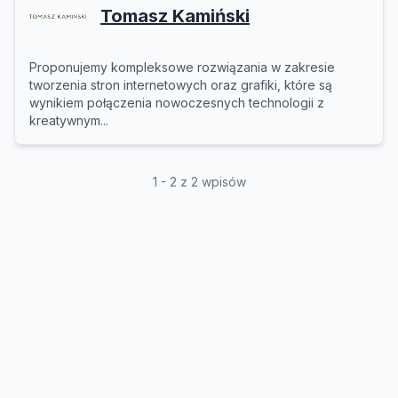
Tomasz Kamiński
Proponujemy kompleksowe rozwiązania w zakresie
tworzenia stron internetowych oraz grafiki, które są
wynikiem połączenia nowoczesnych technologii z
kreatywnym...
1 - 2 z 2 wpisów