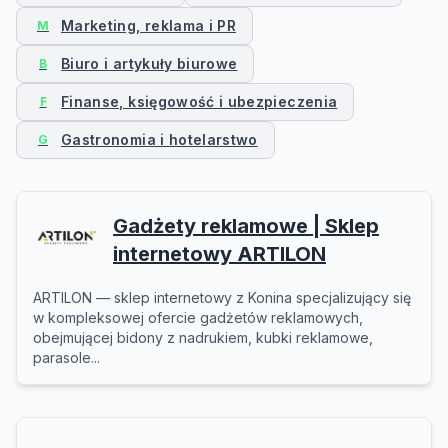
Marketing, reklama i PR
M
Biuro i artykuły biurowe
B
Finanse, księgowość i ubezpieczenia
F
Gastronomia i hotelarstwo
G
Gadżety reklamowe | Sklep
internetowy ARTILON
ARTILON — sklep internetowy z Konina specjalizujący się
w kompleksowej ofercie gadżetów reklamowych,
obejmującej bidony z nadrukiem, kubki reklamowe,
parasole...