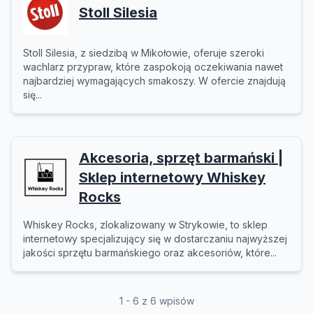
Stoll Silesia
Stoll Silesia, z siedzibą w Mikołowie, oferuje szeroki
wachlarz przypraw, które zaspokoją oczekiwania nawet
najbardziej wymagających smakoszy. W ofercie znajdują
się...
Akcesoria, sprzęt barmański |
Sklep internetowy Whiskey
Rocks
Whiskey Rocks, zlokalizowany w Strykowie, to sklep
internetowy specjalizujący się w dostarczaniu najwyższej
jakości sprzętu barmańskiego oraz akcesoriów, które...
1 - 6 z 6 wpisów