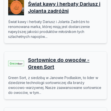
Świat kawy i herbaty Dariusz i
Jolanta zadróżni
Świat kawy i herbaty Dariusz i Jolanta Zadróżni to
renomowana marka, której misją jest dostarczenie
najwyższej jakości produktów miłośnikom tych
szlachetnych napojów....
Sortownice do owoców -
Green Sort
Green Sort, z siedzibą w Janowie Podlaskim, to lider w
dziedzinie technologii sortowniczej dla branży
owocowo-warzywnej. Nasze zaawansowane sortownice
do owoców, w tym...