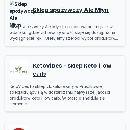
Sklep spożywczy Ale Młyn
Sklep spożywczy Ale Młyn to renomowane miejsce w
Gdańsku, gdzie zdrowa żywność staje się dostępna na
wyciągnięcie ręki. Oferujemy szeroki wybór produktów...
KetoVibes - sklep keto i low
carb
KetoVibes to sklep zlokalizowany w Pruszkowie,
specjalizujący się w dostarczaniu najwyższej jakości
produktów keto i low carb. W ofercie znajdują się
starannie...