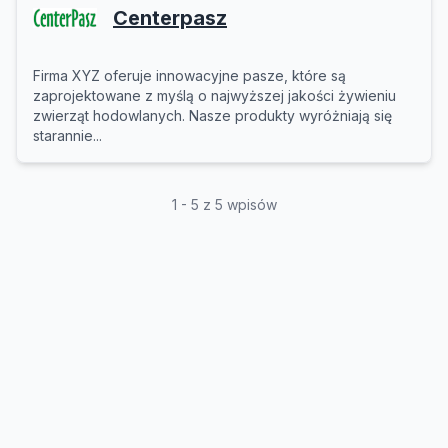
Centerpasz
Firma XYZ oferuje innowacyjne pasze, które są
zaprojektowane z myślą o najwyższej jakości żywieniu
zwierząt hodowlanych. Nasze produkty wyróżniają się
starannie...
1 - 5 z 5 wpisów