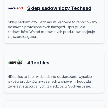
Sklep sadowniczy Techsad
Sklep sadowniczy Techsad w Błędowie to renomowany
dostawca profesjonalnych narzędzi i sprzętu dla
sadowników. Wśród oferowanych produktów znajduje
się szeroka gama...
4Reptiles
4Reptiles to lider w dziedzinie dostarczania wysokiej
jakości produktów związanych z chowem i hodowlą
zwierząt egzotycznych, z siedzibą w Suchym Lesie....