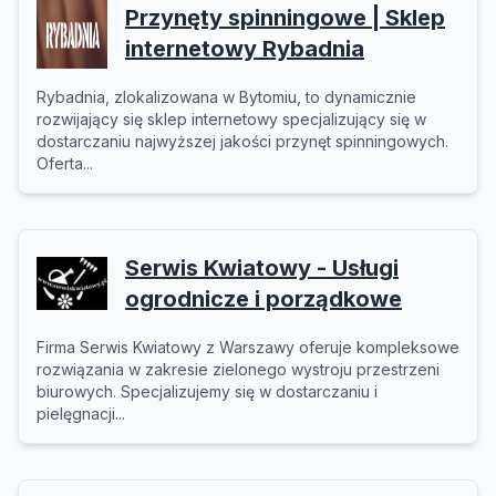
Przynęty spinningowe | Sklep
internetowy Rybadnia
Rybadnia, zlokalizowana w Bytomiu, to dynamicznie
rozwijający się sklep internetowy specjalizujący się w
dostarczaniu najwyższej jakości przynęt spinningowych.
Oferta...
Serwis Kwiatowy - Usługi
ogrodnicze i porządkowe
Firma Serwis Kwiatowy z Warszawy oferuje kompleksowe
rozwiązania w zakresie zielonego wystroju przestrzeni
biurowych. Specjalizujemy się w dostarczaniu i
pielęgnacji...