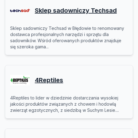
Sklep sadowniczy Techsad
Sklep sadowniczy Techsad w Błędowie to renomowany
dostawca profesjonalnych narzędzi i sprzętu dla
sadowników. Wśród oferowanych produktów znajduje
się szeroka gama...
4Reptiles
4Reptiles to lider w dziedzinie dostarczania wysokiej
jakości produktów związanych z chowem i hodowlą
zwierząt egzotycznych, z siedzibą w Suchym Lesie....