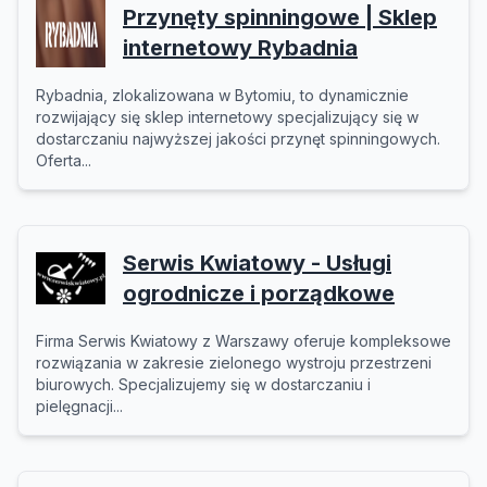
Przynęty spinningowe | Sklep
internetowy Rybadnia
Rybadnia, zlokalizowana w Bytomiu, to dynamicznie
rozwijający się sklep internetowy specjalizujący się w
dostarczaniu najwyższej jakości przynęt spinningowych.
Oferta...
Serwis Kwiatowy - Usługi
ogrodnicze i porządkowe
Firma Serwis Kwiatowy z Warszawy oferuje kompleksowe
rozwiązania w zakresie zielonego wystroju przestrzeni
biurowych. Specjalizujemy się w dostarczaniu i
pielęgnacji...