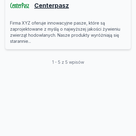
Centerpasz
Firma XYZ oferuje innowacyjne pasze, które są
zaprojektowane z myślą o najwyższej jakości żywieniu
zwierząt hodowlanych. Nasze produkty wyróżniają się
starannie...
1 - 5 z 5 wpisów