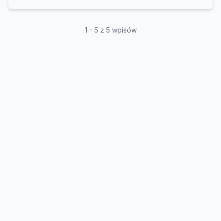
1 - 5 z 5 wpisów