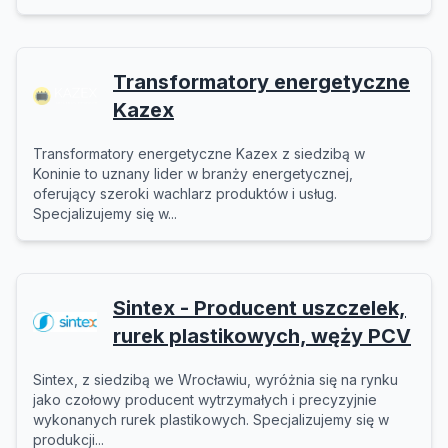
Transformatory energetyczne
Kazex
Transformatory energetyczne Kazex z siedzibą w
Koninie to uznany lider w branży energetycznej,
oferujący szeroki wachlarz produktów i usług.
Specjalizujemy się w...
Sintex - Producent uszczelek,
rurek plastikowych, węży PCV
Sintex, z siedzibą we Wrocławiu, wyróżnia się na rynku
jako czołowy producent wytrzymałych i precyzyjnie
wykonanych rurek plastikowych. Specjalizujemy się w
produkcji...