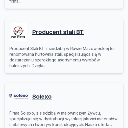
firma,...
Producent stali BT
Producent Stali BT z siedzibą w Rawie Mazowieckiej to
renomowana hurtownia stali, specjalizująca się w
dostarczaniu szerokiego asortymentu wyrobów
hutniczych. Dzięki...
Solexo
Firma Solexo, z siedzibą w malowniczym Żywcu,
specjalizuje się w dystrybucji wysokiej jakości materiałów
metalowych i tworzyw konstrukcyjnych. Nasza oferta...