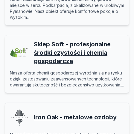
miejsce w sercu Podkarpacia, zlokalizowane w urokliwym
Rymanowie. Nasz obiekt oferuje komfortowe pokoje o
wysokim...
Sklep Soft - profesjonalne
środki czystości i chemia
gospodarcza
Nasza oferta chemii gospodarczej wyróżnia się na rynku
dzięki zastosowaniu zaawansowanych technologii, które
gwarantują skuteczność i bezpieczeństwo użytkowania....
Iron Oak - metalowe ozdoby