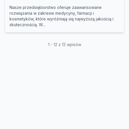
Nasze przedsiębiorstwo oferuje zaawansowane
rozwiązania w zakresie medycyny, farmacji i
kosmetyków, które wyróżniają się najwyższą jakością i
skutecznością. W...
1 - 12 z 12 wpisów