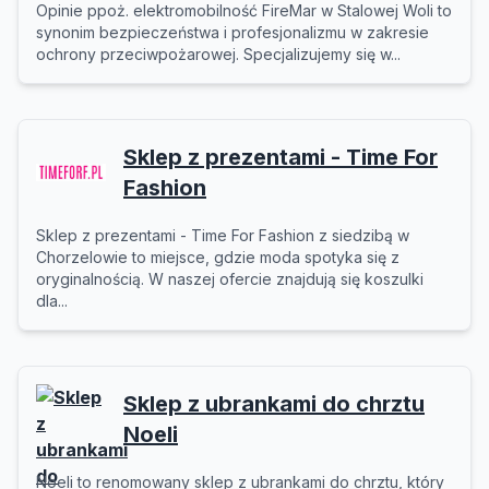
Opinie ppoż. elektromobilność FireMar w Stalowej Woli to
synonim bezpieczeństwa i profesjonalizmu w zakresie
ochrony przeciwpożarowej. Specjalizujemy się w...
Sklep z prezentami - Time For
Fashion
Sklep z prezentami - Time For Fashion z siedzibą w
Chorzelowie to miejsce, gdzie moda spotyka się z
oryginalnością. W naszej ofercie znajdują się koszulki
dla...
Sklep z ubrankami do chrztu
Noeli
Noeli to renomowany sklep z ubrankami do chrztu, który