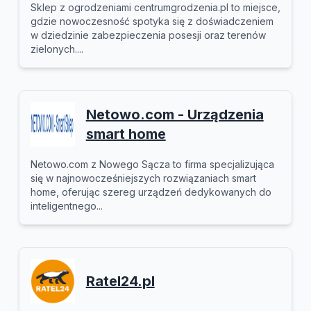
Sklep z ogrodzeniami centrumgrodzenia.pl to miejsce,
gdzie nowoczesność spotyka się z doświadczeniem
w dziedzinie zabezpieczenia posesji oraz terenów
zielonych....
Netowo.com - Urządzenia
smart home
Netowo.com z Nowego Sącza to firma specjalizująca
się w najnowocześniejszych rozwiązaniach smart
home, oferując szereg urządzeń dedykowanych do
inteligentnego...
Ratel24.pl