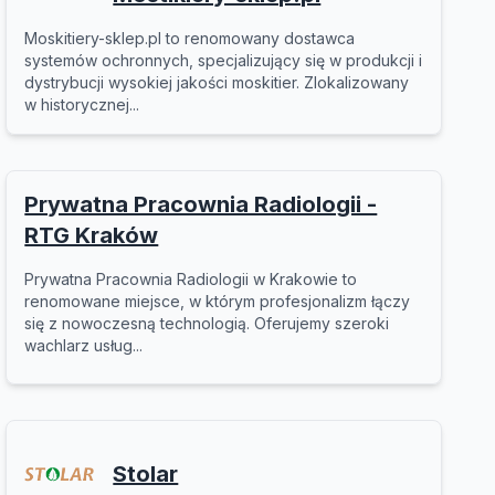
Moskitiery-sklep.pl to renomowany dostawca
systemów ochronnych, specjalizujący się w produkcji i
dystrybucji wysokiej jakości moskitier. Zlokalizowany
w historycznej...
Prywatna Pracownia Radiologii -
RTG Kraków
Prywatna Pracownia Radiologii w Krakowie to
renomowane miejsce, w którym profesjonalizm łączy
się z nowoczesną technologią. Oferujemy szeroki
wachlarz usług...
Stolar