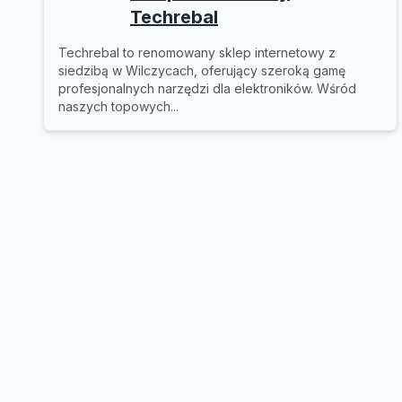
Techrebal
Techrebal to renomowany sklep internetowy z
siedzibą w Wilczycach, oferujący szeroką gamę
profesjonalnych narzędzi dla elektroników. Wśród
naszych topowych...