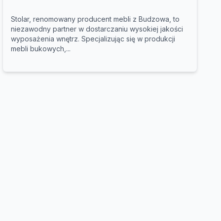
Stolar, renomowany producent mebli z Budzowa, to
niezawodny partner w dostarczaniu wysokiej jakości
wyposażenia wnętrz. Specjalizując się w produkcji
mebli bukowych,...