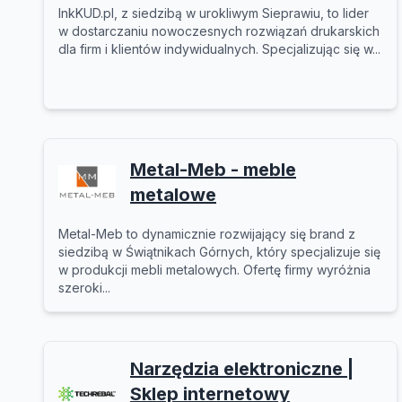
InkKUD.pl, z siedzibą w urokliwym Sieprawiu, to lider
w dostarczaniu nowoczesnych rozwiązań drukarskich
dla firm i klientów indywidualnych. Specjalizując się w...
Metal-Meb - meble
metalowe
Metal-Meb to dynamicznie rozwijający się brand z
siedzibą w Świątnikach Górnych, który specjalizuje się
w produkcji mebli metalowych. Ofertę firmy wyróżnia
szeroki...
Narzędzia elektroniczne |
Sklep internetowy