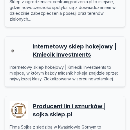
Sklep z ogrodzeniami centrumgrodzenia.pl to miejsce,
gdzie nowoczesność spotyka się z doświadczeniem w
dziedzinie zabezpieczenia posesji oraz terenów
zielonych....
Internetowy sklep hokejowy |
Kmiecik Investments
Internetowy sklep hokejowy | Kmiecik Investments to
miejsce, w którym każdy miłośnik hokeja znajdzie sprzęt
najwyższej klasy. Zlokalizowany w sercu nowotarskiej...
Producent lin i sznurków |
sojka.sklep.pl
Firma Sojka z siedzibą w Kwaśniowie Górnym to