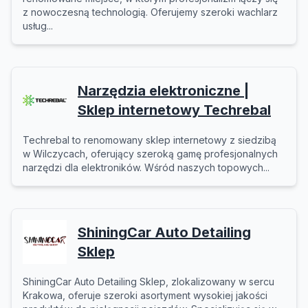
z nowoczesną technologią. Oferujemy szeroki wachlarz
usług...
Narzędzia elektroniczne |
Sklep internetowy Techrebal
Techrebal to renomowany sklep internetowy z siedzibą
w Wilczycach, oferujący szeroką gamę profesjonalnych
narzędzi dla elektroników. Wśród naszych topowych...
ShiningCar Auto Detailing
Sklep
ShiningCar Auto Detailing Sklep, zlokalizowany w sercu
Krakowa, oferuje szeroki asortyment wysokiej jakości