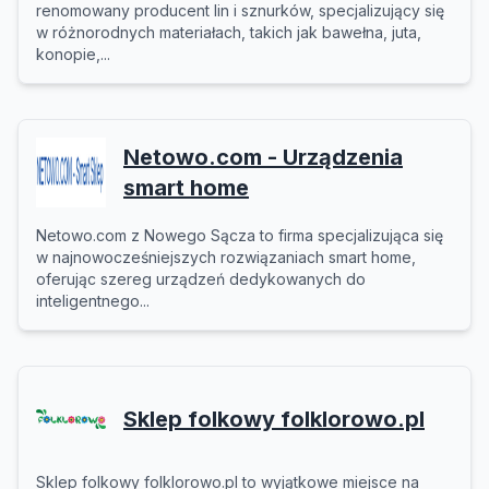
renomowany producent lin i sznurków, specjalizujący się
w różnorodnych materiałach, takich jak bawełna, juta,
konopie,...
Netowo.com - Urządzenia
smart home
Netowo.com z Nowego Sącza to firma specjalizująca się
w najnowocześniejszych rozwiązaniach smart home,
oferując szereg urządzeń dedykowanych do
inteligentnego...
Sklep folkowy folklorowo.pl
Sklep folkowy folklorowo.pl to wyjątkowe miejsce na