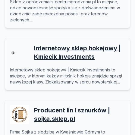
Sklep z ogrodzeniami centrumgrodzenia.pl to miejsce,
gdzie nowoczesność spotyka się z doświadczeniem w
dziedzinie zabezpieczenia posesji oraz terenów
zielonych....
Internetowy sklep hokejowy |
Kmiecik Investments
Internetowy sklep hokejowy | Kmiecik Investments to
miejsce, w którym każdy miłośnik hokeja znajdzie sprzęt
najwyższej klasy. Zlokalizowany w sercu nowotarskiej...
Producent lin i sznurków |
sojka.sklep.pl
Firma Sojka z siedzibą w Kwaśniowie Górnym to