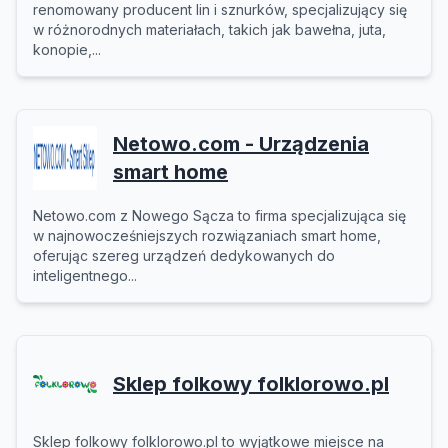
renomowany producent lin i sznurków, specjalizujący się
w różnorodnych materiałach, takich jak bawełna, juta,
konopie,...
Netowo.com - Urządzenia
smart home
Netowo.com z Nowego Sącza to firma specjalizująca się
w najnowocześniejszych rozwiązaniach smart home,
oferując szereg urządzeń dedykowanych do
inteligentnego...
Sklep folkowy folklorowo.pl
Sklep folkowy folklorowo.pl to wyjątkowe miejsce na