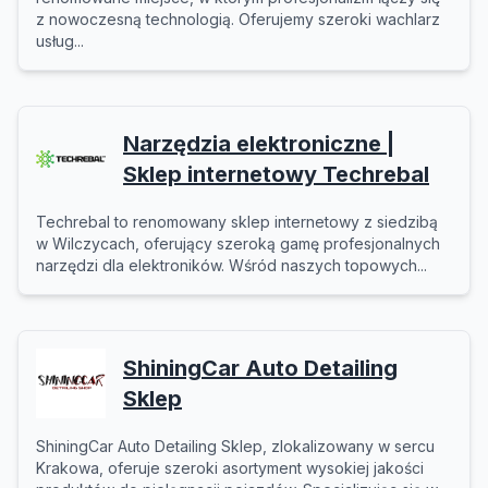
z nowoczesną technologią. Oferujemy szeroki wachlarz
usług...
Narzędzia elektroniczne |
Sklep internetowy Techrebal
Techrebal to renomowany sklep internetowy z siedzibą
w Wilczycach, oferujący szeroką gamę profesjonalnych
narzędzi dla elektroników. Wśród naszych topowych...
ShiningCar Auto Detailing
Sklep
ShiningCar Auto Detailing Sklep, zlokalizowany w sercu
Krakowa, oferuje szeroki asortyment wysokiej jakości