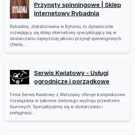
Przynęty spinningowe | Sklep
internetowy Rybadnia
Rybadnia, zlokalizowana w Bytomiu, to dynamicznie
rozwijający się sklep internetowy specjalizujący się w
dostarczaniu najwyższej jakości przynęt spinningowych.
Oferta...
Serwis Kwiatowy - Usługi
ogrodnicze i porządkowe
Firma Serwis Kwiatowy z Warszawy oferuje kompleksowe
rozwiązania w zakresie zielonego wystroju przestrzeni
biurowych. Specjalizujemy się w dostarczaniu i
pielęgnacji...