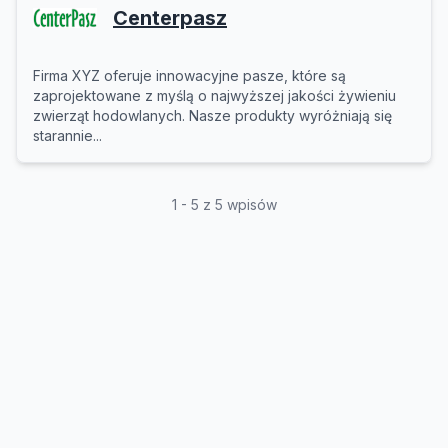
Centerpasz
Firma XYZ oferuje innowacyjne pasze, które są
zaprojektowane z myślą o najwyższej jakości żywieniu
zwierząt hodowlanych. Nasze produkty wyróżniają się
starannie...
1 - 5 z 5 wpisów