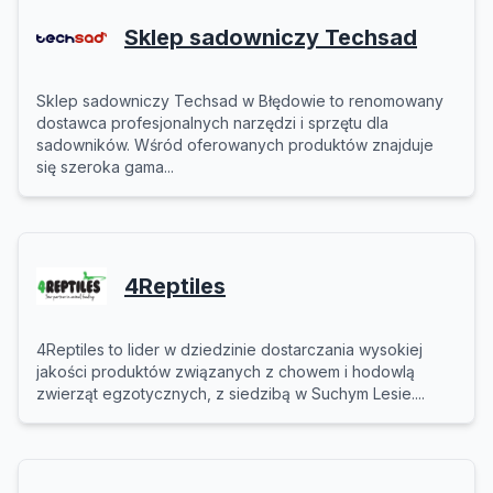
Sklep sadowniczy Techsad
Sklep sadowniczy Techsad w Błędowie to renomowany
dostawca profesjonalnych narzędzi i sprzętu dla
sadowników. Wśród oferowanych produktów znajduje
się szeroka gama...
4Reptiles
4Reptiles to lider w dziedzinie dostarczania wysokiej
jakości produktów związanych z chowem i hodowlą
zwierząt egzotycznych, z siedzibą w Suchym Lesie....