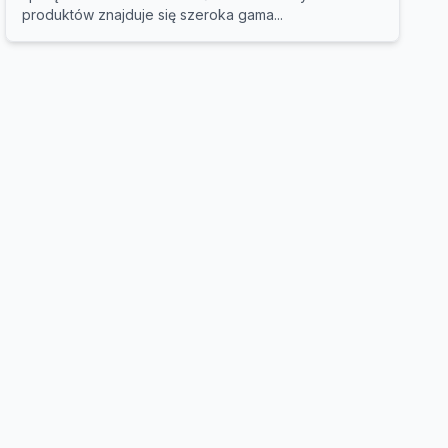
produktów znajduje się szeroka gama...