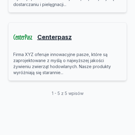
dostarczaniu i pielęgnacji...
Centerpasz
Firma XYZ oferuje innowacyjne pasze, które są
zaprojektowane z myślą o najwyższej jakości
żywieniu zwierząt hodowlanych. Nasze produkty
wyróżniają się starannie...
1 - 5 z 5 wpisów